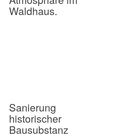
Waldhaus.
Sanierung
historischer
Bausubstanz