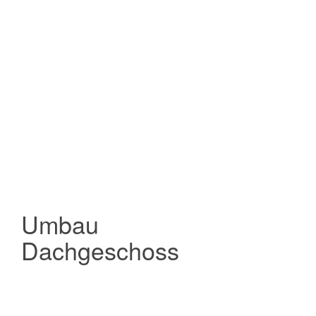
Umbau
Dachgeschoss