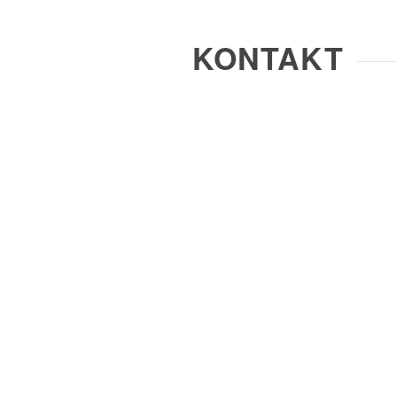
KONTAKT