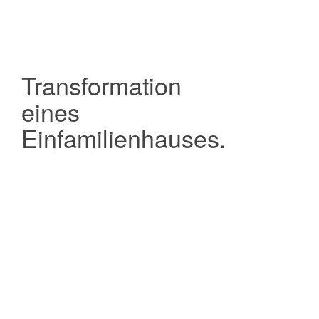
Transformation
eines
Einfamilienhauses.