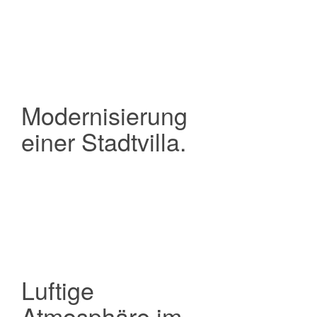
Modernisierung
einer Stadtvilla.
Luftige
Atmosphäre im