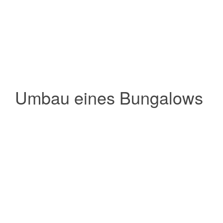
Umbau eines Bungalows