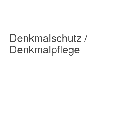
Denkmalschutz /
Denkmalpflege