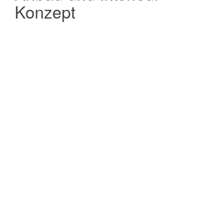
Konzept